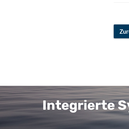
Zur
Integrierte 