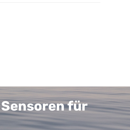
 Sensoren für