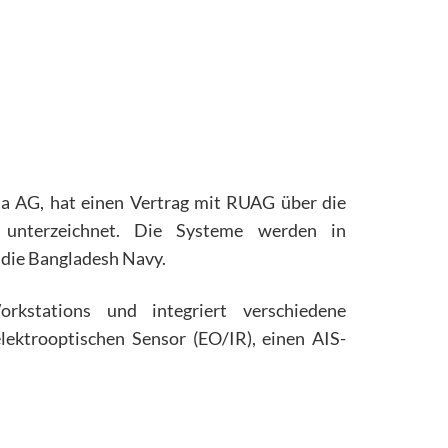
 AG, hat einen Vertrag mit RUAG über die
unterzeichnet. Die Systeme werden in
t die Bangladesh Navy.
kstations und integriert verschiedene
lektrooptischen Sensor (EO/IR), einen AIS-