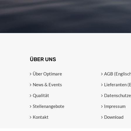
ÜBER UNS
Über Optimare
AGB (Englisch
News & Events
Lieferanten (
Qualität
Datenschutze
Stellenangebote
Impressum
Kontakt
Download